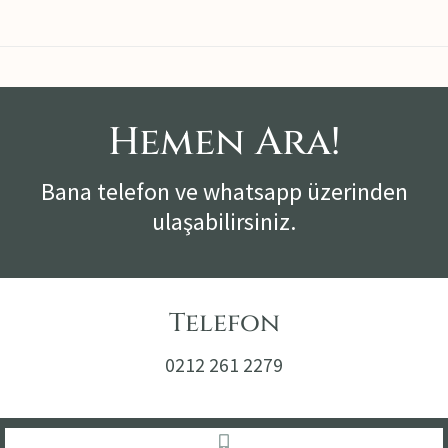
Hemen Ara!
Bana telefon ve whatsapp üzerinden
ulaşabilirsiniz.
Telefon
0212 261 2279