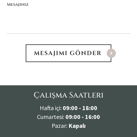
Çalışma Saatleri
Hafta içi:
09:00 - 18:00
Cumartesi:
09:00 - 16:00
Pazar:
Kapalı